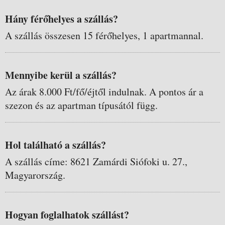
Hány férőhelyes a szállás?
A szállás összesen 15 férőhelyes, 1 apartmannal.
Mennyibe kerül a szállás?
Az árak 8.000 Ft/fő/éjtől indulnak. A pontos ár a
szezon és az apartman típusától függ.
Hol található a szállás?
A szállás címe: 8621 Zamárdi Siófoki u. 27.,
Magyarország.
Hogyan foglalhatok szállást?