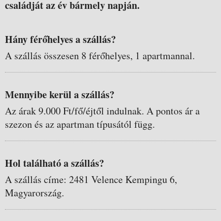
családját az év bármely napján.
Hány férőhelyes a szállás?
A szállás összesen 8 férőhelyes, 1 apartmannal.
Mennyibe kerül a szállás?
Az árak 9.000 Ft/fő/éjtől indulnak. A pontos ár a
szezon és az apartman típusától függ.
Hol található a szállás?
A szállás címe: 2481 Velence Kempingu 6,
Magyarország.