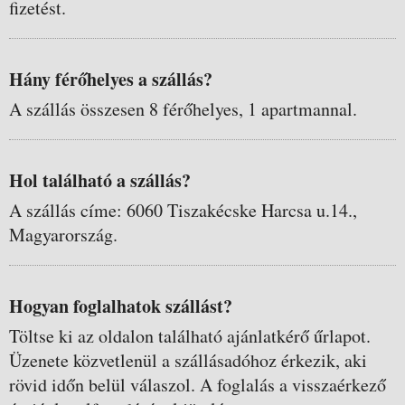
fizetést.
Hány férőhelyes a szállás?
A szállás összesen 8 férőhelyes, 1 apartmannal.
Hol található a szállás?
A szállás címe: 6060 Tiszakécske Harcsa u.14.,
Magyarország.
Hogyan foglalhatok szállást?
Töltse ki az oldalon található ajánlatkérő űrlapot.
Üzenete közvetlenül a szállásadóhoz érkezik, aki
rövid időn belül válaszol. A foglalás a visszaérkező