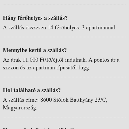
Hány férőhelyes a szállás?
A szállás összesen 14 férőhelyes, 3 apartmannal.
Mennyibe kerül a szállás?
Az árak 11.000 Ft/fő/éjtől indulnak. A pontos ár a
szezon és az apartman típusától függ.
Hol található a szállás?
A szállás címe: 8600 Siófok Batthyány 23/C,
Magyarország.