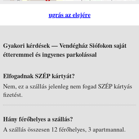
ugrás az elejére
Gyakori kérdések —
Vendégház Siófokon saját
étteremmel és ingyenes parkolással
Elfogadnak SZÉP kártyát?
Nem, ez a szállás jelenleg nem fogad SZÉP kártyás
fizetést.
Hány férőhelyes a szállás?
A szállás összesen 12 férőhelyes, 3 apartmannal.