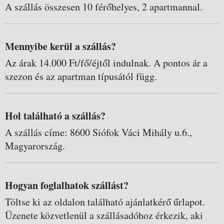
A szállás összesen 10 férőhelyes, 2 apartmannal.
Mennyibe kerül a szállás?
Az árak 14.000 Ft/fő/éjtől indulnak. A pontos ár a
szezon és az apartman típusától függ.
Hol található a szállás?
A szállás címe: 8600 Siófok Váci Mihály u.6.,
Magyarország.
Hogyan foglalhatok szállást?
Töltse ki az oldalon található ajánlatkérő űrlapot.
Üzenete közvetlenül a szállásadóhoz érkezik, aki