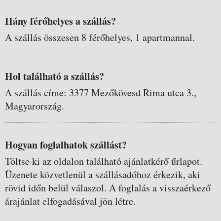
Hány férőhelyes a szállás?
A szállás összesen 8 férőhelyes, 1 apartmannal.
Hol található a szállás?
A szállás címe: 3377 Mezőkövesd Rima utca 3.,
Magyarország.
Hogyan foglalhatok szállást?
Töltse ki az oldalon található ajánlatkérő űrlapot.
Üzenete közvetlenül a szállásadóhoz érkezik, aki
rövid időn belül válaszol. A foglalás a visszaérkező
árajánlat elfogadásával jön létre.