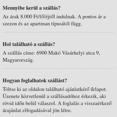
Mennyibe kerül a szállás?
Az árak 8.000 Ft/fő/éjtől indulnak. A pontos ár a
szezon és az apartman típusától függ.
Hol található a szállás?
A szállás címe: 6900 Makó Vásárhelyi utca 9,
Magyarország.
Hogyan foglalhatok szállást?
Töltse ki az oldalon található ajánlatkérő űrlapot.
Üzenete közvetlenül a szállásadóhoz érkezik, aki
rövid időn belül válaszol. A foglalás a visszaérkező
árajánlat elfogadásával jön létre.