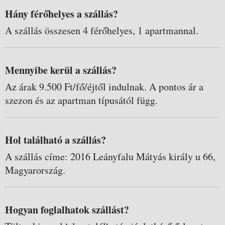
Hány férőhelyes a szállás?
A szállás összesen 4 férőhelyes, 1 apartmannal.
Mennyibe kerül a szállás?
Az árak 9.500 Ft/fő/éjtől indulnak. A pontos ár a
szezon és az apartman típusától függ.
Hol található a szállás?
A szállás címe: 2016 Leányfalu Mátyás király u 66,
Magyarország.
Hogyan foglalhatok szállást?