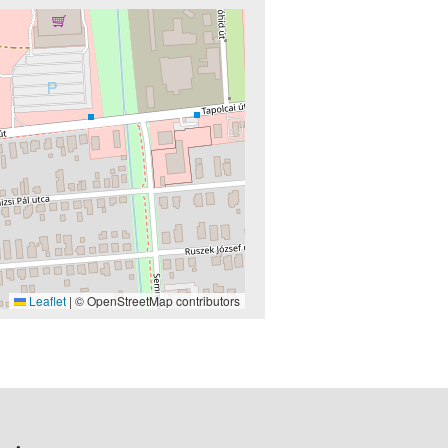
Leaflet
|
© OpenStreetMap contributors