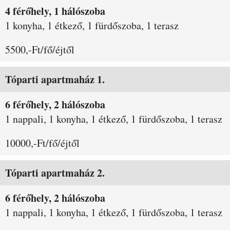
4 férőhely, 1 hálószoba
1 konyha, 1 étkező, 1 fürdőszoba, 1 terasz
5500,-Ft/fő/éjtől
Tóparti apartmaház 1.
6 férőhely, 2 hálószoba
1 nappali, 1 konyha, 1 étkező, 1 fürdőszoba, 1 terasz
10000,-Ft/fő/éjtől
Tóparti apartmaház 2.
6 férőhely, 2 hálószoba
1 nappali, 1 konyha, 1 étkező, 1 fürdőszoba, 1 terasz