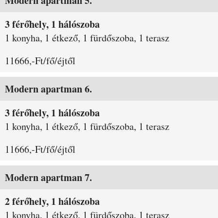
Modern apartman 5.
3 férőhely, 1 hálószoba
1 konyha, 1 étkező, 1 fürdőszoba, 1 terasz
11666,-Ft/fő/éjtől
Modern apartman 6.
3 férőhely, 1 hálószoba
1 konyha, 1 étkező, 1 fürdőszoba, 1 terasz
11666,-Ft/fő/éjtől
Modern apartman 7.
2 férőhely, 1 hálószoba
1 konyha, 1 étkező, 1 fürdőszoba, 1 terasz