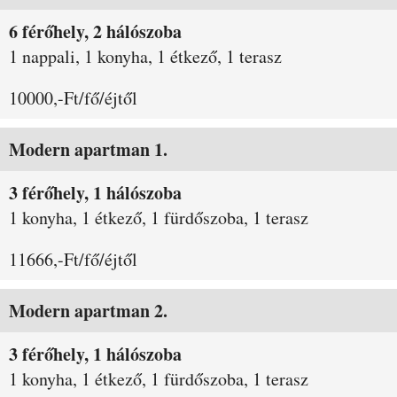
6 férőhely, 2 hálószoba
1 nappali, 1 konyha, 1 étkező, 1 terasz
10000,-Ft/fő/éjtől
Modern apartman 1.
3 férőhely, 1 hálószoba
1 konyha, 1 étkező, 1 fürdőszoba, 1 terasz
11666,-Ft/fő/éjtől
Modern apartman 2.
3 férőhely, 1 hálószoba
1 konyha, 1 étkező, 1 fürdőszoba, 1 terasz