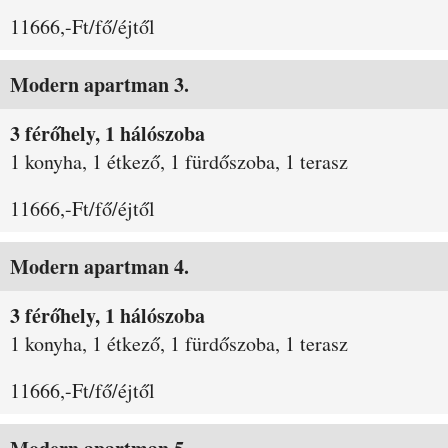
11666,-Ft/fő/éjtől
Modern apartman 3.
3 férőhely, 1 hálószoba
1 konyha, 1 étkező, 1 fürdőszoba, 1 terasz
11666,-Ft/fő/éjtől
Modern apartman 4.
3 férőhely, 1 hálószoba
1 konyha, 1 étkező, 1 fürdőszoba, 1 terasz
11666,-Ft/fő/éjtől