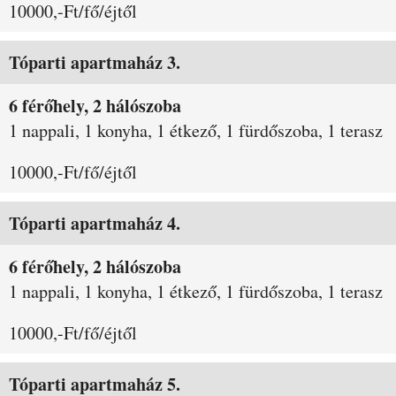
10000,-Ft/fő/éjtől
Tóparti apartmaház 3.
6 férőhely, 2 hálószoba
1 nappali, 1 konyha, 1 étkező, 1 fürdőszoba, 1 terasz
10000,-Ft/fő/éjtől
Tóparti apartmaház 4.
6 férőhely, 2 hálószoba
1 nappali, 1 konyha, 1 étkező, 1 fürdőszoba, 1 terasz
10000,-Ft/fő/éjtől
Tóparti apartmaház 5.