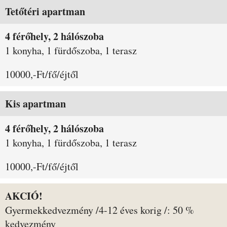
Tetőtéri apartman
4 férőhely, 2 hálószoba
1 konyha, 1 fürdőszoba, 1 terasz
10000,-Ft/fő/éjtől
Kis apartman
4 férőhely, 2 hálószoba
1 konyha, 1 fürdőszoba, 1 terasz
10000,-Ft/fő/éjtől
AKCIÓ!
Gyermekkedvezmény /4-12 éves korig /: 50 %
kedvezmény