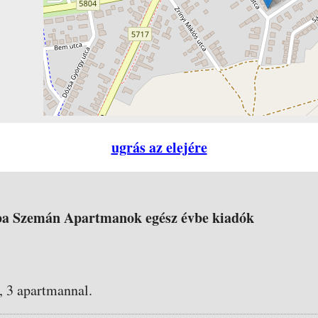
ugrás az elejére
a Szemán Apartmanok egész évbe kiadók
, 3 apartmannal.