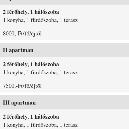
2 férőhely, 1 hálószoba
1 konyha, 1 fürdőszoba, 1 terasz
8000,-Ft/fő/éjtől
II apartman
2 férőhely, 1 hálószoba
1 konyha, 1 fürdőszoba, 1 terasz
7500,-Ft/fő/éjtől
III apartman
2 férőhely, 1 hálószoba
1 konyha, 1 fürdőszoba, 1 terasz