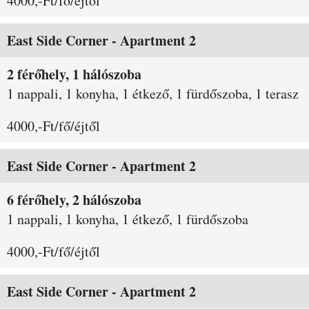
4000,-Ft/fő/éjtől
East Side Corner - Apartment 2
2 férőhely, 1 hálószoba
1 nappali, 1 konyha, 1 étkező, 1 fürdőszoba, 1 terasz
4000,-Ft/fő/éjtől
East Side Corner - Apartment 2
6 férőhely, 2 hálószoba
1 nappali, 1 konyha, 1 étkező, 1 fürdőszoba
4000,-Ft/fő/éjtől
East Side Corner - Apartment 2