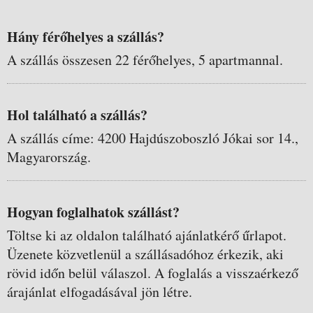
Hány férőhelyes a szállás?
A szállás összesen 22 férőhelyes, 5 apartmannal.
Hol található a szállás?
A szállás címe: 4200 Hajdúszoboszló Jókai sor 14.,
Magyarország.
Hogyan foglalhatok szállást?
Töltse ki az oldalon található ajánlatkérő űrlapot.
Üzenete közvetlenül a szállásadóhoz érkezik, aki
rövid időn belül válaszol. A foglalás a visszaérkező
árajánlat elfogadásával jön létre.