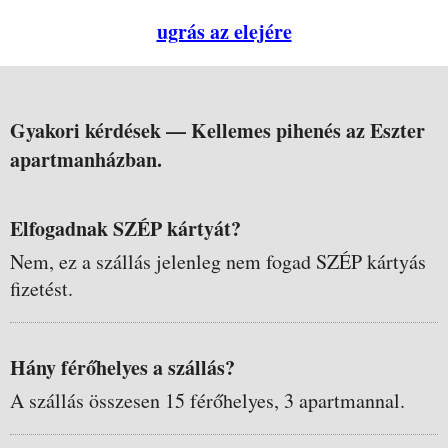
ugrás az elejére
Gyakori kérdések —
Kellemes pihenés az Eszter
apartmanházban.
Elfogadnak SZÉP kártyát?
Nem, ez a szállás jelenleg nem fogad SZÉP kártyás
fizetést.
Hány férőhelyes a szállás?
A szállás összesen 15 férőhelyes, 3 apartmannal.