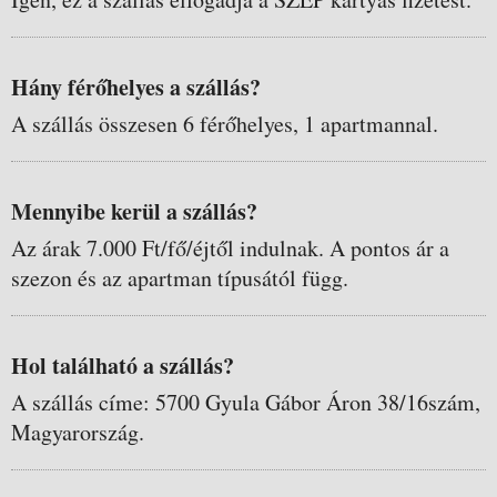
Hány férőhelyes a szállás?
A szállás összesen 6 férőhelyes, 1 apartmannal.
Mennyibe kerül a szállás?
Az árak 7.000 Ft/fő/éjtől indulnak. A pontos ár a
szezon és az apartman típusától függ.
Hol található a szállás?
A szállás címe: 5700 Gyula Gábor Áron 38/16szám,
Magyarország.