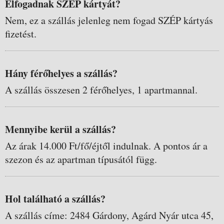
Elfogadnak SZÉP kártyát?
Nem, ez a szállás jelenleg nem fogad SZÉP kártyás
fizetést.
Hány férőhelyes a szállás?
A szállás összesen 2 férőhelyes, 1 apartmannal.
Mennyibe kerül a szállás?
Az árak 14.000 Ft/fő/éjtől indulnak. A pontos ár a
szezon és az apartman típusától függ.
Hol található a szállás?
A szállás címe: 2484 Gárdony, Agárd Nyár utca 45,