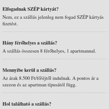
Elfogadnak SZÉP kártyát?
Nem, ez a szállás jelenleg nem fogad SZÉP kártyás
fizetést.
Hány férőhelyes a szállás?
A szállás összesen 8 férőhelyes, 1 apartmannal.
Mennyibe kerül a szállás?
Az árak 8.500 Ft/fő/éjtől indulnak. A pontos ár a
szezon és az apartman típusától függ.
Hol található a szállás?