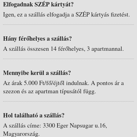
Elfogadnak SZÉP kártyát?
Igen, ez a szállás elfogadja a SZÉP kártyás fizetést.
Hány férőhelyes a szállás?
A szállás összesen 14 férőhelyes, 3 apartmannal.
Mennyibe kerül a szállás?
Az árak 5.000 Ft/fő/éjtől indulnak. A pontos ár a
szezon és az apartman típusától függ.
Hol található a szállás?
A szállás címe: 3300 Eger Napsugar u.16,
Magyarország.