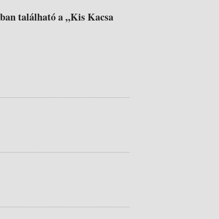
jában található a „Kis Kacsa