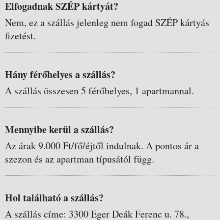
Elfogadnak SZÉP kártyát?
Nem, ez a szállás jelenleg nem fogad SZÉP kártyás
fizetést.
Hány férőhelyes a szállás?
A szállás összesen 5 férőhelyes, 1 apartmannal.
Mennyibe kerül a szállás?
Az árak 9.000 Ft/fő/éjtől indulnak. A pontos ár a
szezon és az apartman típusától függ.
Hol található a szállás?
A szállás címe: 3300 Eger Deák Ferenc u. 78.,