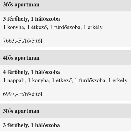
3fős apartman
3 férőhely, 1 hálószoba
1 konyha, 1 étkező, 1 fürdőszoba, 1 erkély
7663,-Ft/fő/éjtől
4fős apartman
4 férőhely, 1 hálószoba
1 nappali, 1 konyha, 1 étkező, 1 fürdőszoba, 1 erkély
6997,-Ft/fő/éjtől
3fős apartman
3 férőhely, 1 hálószoba