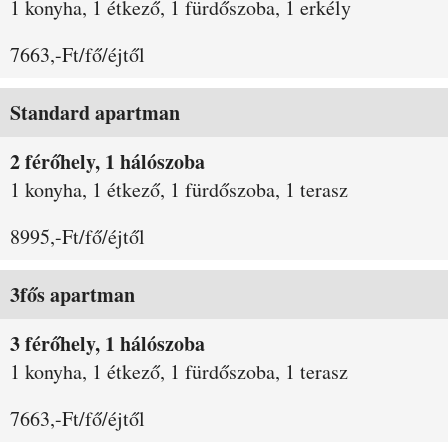
1 konyha, 1 étkező, 1 fürdőszoba, 1 erkély
7663,-Ft/fő/éjtől
Standard apartman
2 férőhely, 1 hálószoba
1 konyha, 1 étkező, 1 fürdőszoba, 1 terasz
8995,-Ft/fő/éjtől
3fős apartman
3 férőhely, 1 hálószoba
1 konyha, 1 étkező, 1 fürdőszoba, 1 terasz
7663,-Ft/fő/éjtől