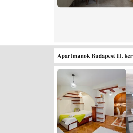
Apartmanok Budapest II. ker