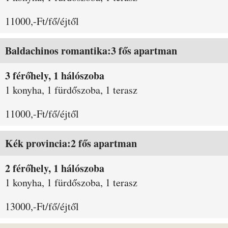
11000,-Ft/fő/éjtől
Baldachinos romantika:3 fős apartman
3 férőhely, 1 hálószoba
1 konyha, 1 fürdőszoba, 1 terasz
11000,-Ft/fő/éjtől
Kék provincia:2 fős apartman
2 férőhely, 1 hálószoba
1 konyha, 1 fürdőszoba, 1 terasz
13000,-Ft/fő/éjtől