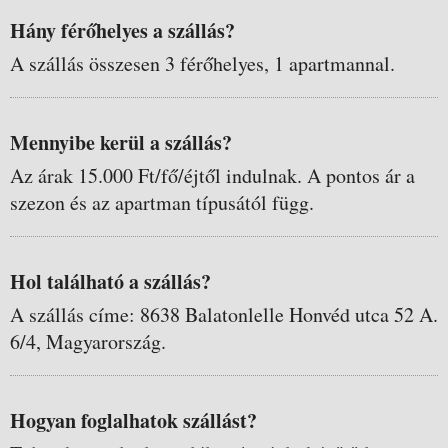
Hány férőhelyes a szállás?
A szállás összesen 3 férőhelyes, 1 apartmannal.
Mennyibe kerül a szállás?
Az árak 15.000 Ft/fő/éjtől indulnak. A pontos ár a
szezon és az apartman típusától függ.
Hol található a szállás?
A szállás címe: 8638 Balatonlelle Honvéd utca 52 A.
6/4, Magyarország.
Hogyan foglalhatok szállást?