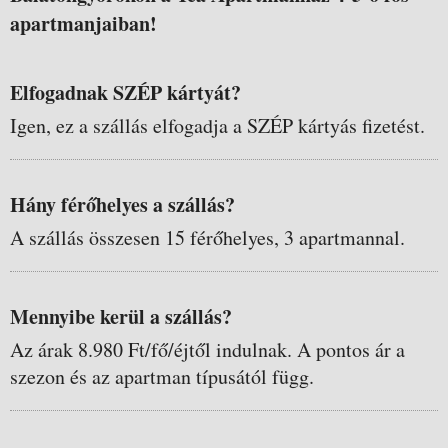
apartmanjaiban!
Elfogadnak SZÉP kártyát?
Igen, ez a szállás elfogadja a SZÉP kártyás fizetést.
Hány férőhelyes a szállás?
A szállás összesen 15 férőhelyes, 3 apartmannal.
Mennyibe kerül a szállás?
Az árak 8.980 Ft/fő/éjtől indulnak. A pontos ár a
szezon és az apartman típusától függ.