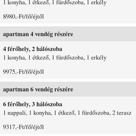
1 konyha, 1 étkező, 1 fürdőszoba, 1 erkély
8980,-Ft/fő/éjtől
apartman 4 vendég részére
4 férőhely, 2 hálószoba
1 konyha, 1 étkező, 1 fürdőszoba, 1 erkély
9975,-Ft/fő/éjtől
apartman 6 vendég részére
6 férőhely, 3 hálószoba
1 nappali, 1 konyha, 1 étkező, 1 fürdőszoba, 2 terasz
9317,-Ft/fő/éjtől