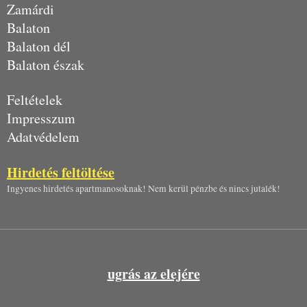
Zamárdi
Balaton
Balaton dél
Balaton észak
Feltételek
Impresszum
Adatvédelem
Hirdetés feltöltése
Ingyenes hirdetés apartmanosoknak! Nem kerül pénzbe és nincs jutalék!
ugrás az elejére