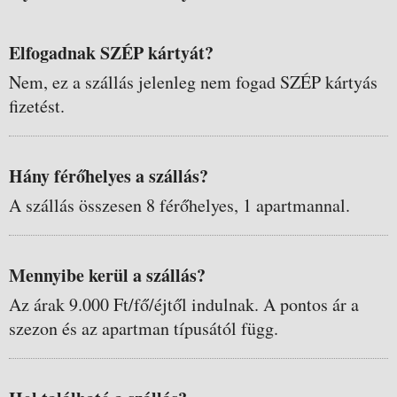
Elfogadnak SZÉP kártyát?
Nem, ez a szállás jelenleg nem fogad SZÉP kártyás
fizetést.
Hány férőhelyes a szállás?
A szállás összesen 8 férőhelyes, 1 apartmannal.
Mennyibe kerül a szállás?
Az árak 9.000 Ft/fő/éjtől indulnak. A pontos ár a
szezon és az apartman típusától függ.