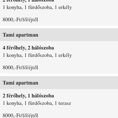
1 konyha, 1 fürdőszoba, 1 erkély
8000,-Ft/fő/éjtől
Tami apartman
4 férőhely, 2 hálószoba
1 konyha, 1 fürdőszoba, 1 erkély
8000,-Ft/fő/éjtől
Tami apartman
2 férőhely, 1 hálószoba
1 konyha, 1 fürdőszoba, 1 terasz
8000,-Ft/fő/éjtől