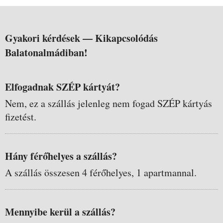
Gyakori kérdések —
Kikapcsolódás
Balatonalmádiban!
Elfogadnak SZÉP kártyát?
Nem, ez a szállás jelenleg nem fogad SZÉP kártyás
fizetést.
Hány férőhelyes a szállás?
A szállás összesen 4 férőhelyes, 1 apartmannal.
Mennyibe kerül a szállás?