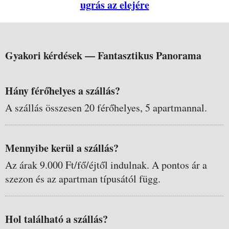
ugrás az elejére
Gyakori kérdések —
Fantasztikus Panorama
Hány férőhelyes a szállás?
A szállás összesen 20 férőhelyes, 5 apartmannal.
Mennyibe kerül a szállás?
Az árak 9.000 Ft/fő/éjtől indulnak. A pontos ár a
szezon és az apartman típusától függ.
Hol található a szállás?