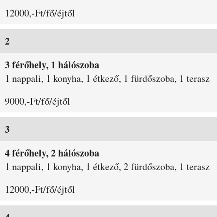
12000,-Ft/fő/éjtől
2
3 férőhely, 1 hálószoba
1 nappali, 1 konyha, 1 étkező, 1 fürdőszoba, 1 terasz
9000,-Ft/fő/éjtől
3
4 férőhely, 2 hálószoba
1 nappali, 1 konyha, 1 étkező, 2 fürdőszoba, 1 terasz
12000,-Ft/fő/éjtől