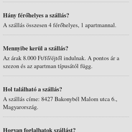
Hány férőhelyes a szállás?
A szállás összesen 4 férőhelyes, 1 apartmannal.
Mennyibe kerül a szállás?
Az árak 8.000 Ft/fő/éjtől indulnak. A pontos ár a
szezon és az apartman típusától függ.
Hol található a szállás?
A szállás címe: 8427 Bakonybél Malom utca 6.,
Magyarország.
Hogyan foglalhatok szállást?